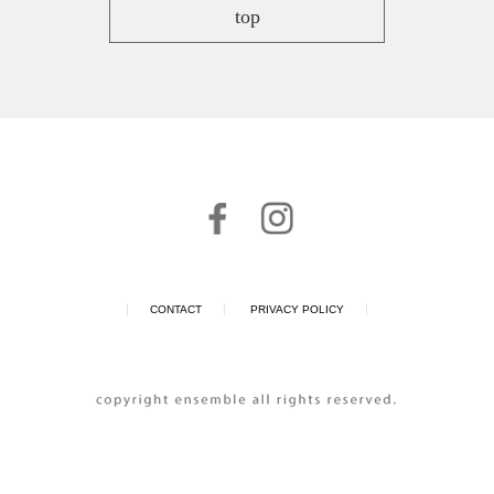
top
CONTACT
PRIVACY POLICY