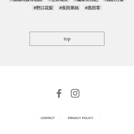
#野口花梨
#長田果純
#黒田零
top
CONTACT
PRIVACY POLICY