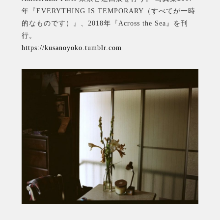
年『EVERYTHING IS TEMPORARY（すべてが一時
的なものです）』、2018年『Across the Sea』を刊
行。
https://kusanoyoko.tumblr.com