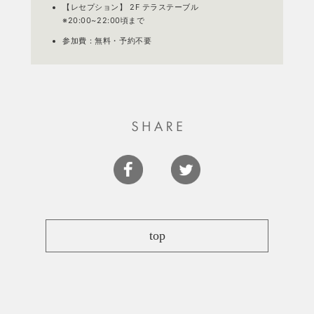
【レセプション】 2F テラステーブル
※20:00~22:00頃まで
参加費：無料・予約不要
top